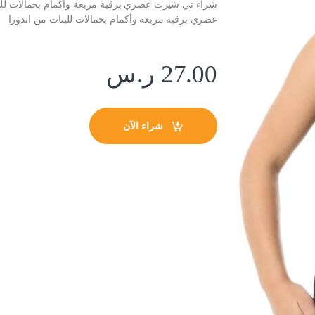
شراء تي شيرت عصري برقبة مربعة وأكمام بحمالات للبن
عصري برقبة مربعة وأكمام بحمالات للبنات من اندورا
27.00
ر.س
شراء الآن