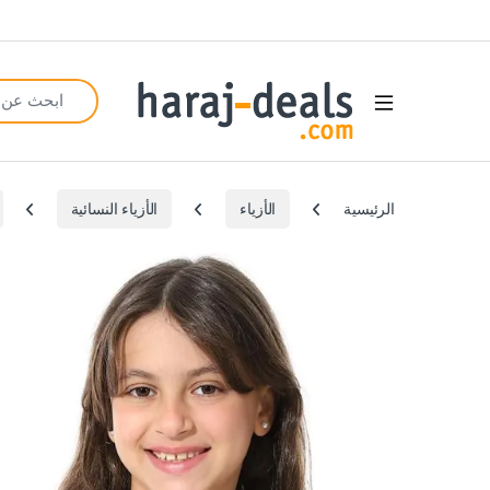
Search for:
Open
الرئيسية
الأزياء
الأزياء النسائية