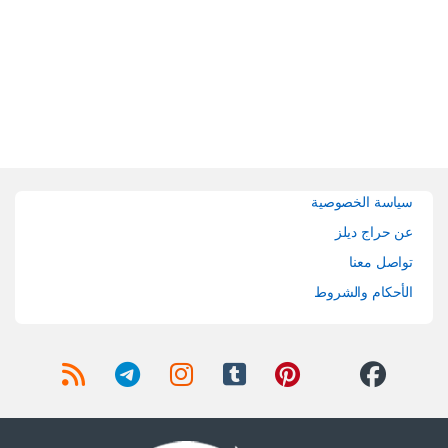
Brands Carouse
سياسة الخصوصية
عن حراج ديلز
تواصل معنا
الأحكام والشروط