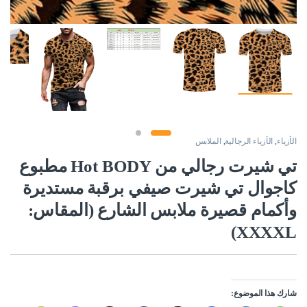
الأزياء
,
الأزياء الرجالية
,
الملابس
تي شيرت رجالي من Hot BODY مطبوع
كاجوال تي شيرت صيفي برقبة مستديرة
وأكمام قصيرة ملابس الشارع (المقاس:
XXXXL)
شارك هذا الموضوع: