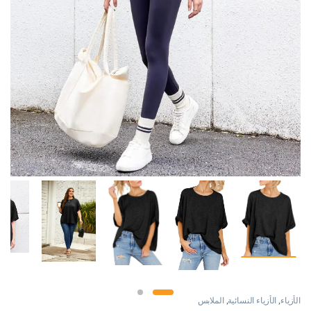
الأزياء
,
الأزياء النسائية
,
الملابس