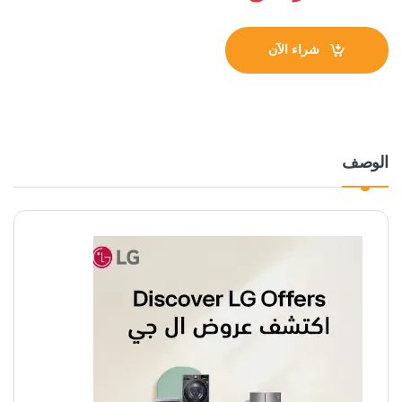
شراء الآن
الوصف