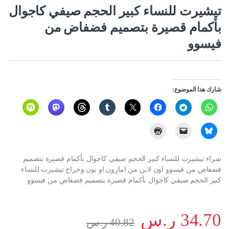
تيشيرت للنساء كبير الحجم صيفي كاجوال
بأكمام قصيرة بتصميم فضفاض من
فيسوو
شارك هذا الموضوع:
شراء تيشيرت للنساء كبير الحجم صيفي كاجوال بأكمام قصيرة بتصميم
فضفاض من فيسوو اون لاين من امازون او نون وحراج تيشيرت للنساء
كبير الحجم صيفي كاجوال بأكمام قصيرة بتصميم فضفاض من فيسوو
34.70
ر.س
40.82
ر.س