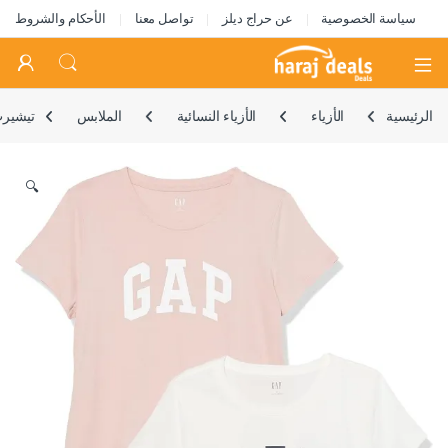
سياسة الخصوصية
عن حراج ديلز
تواصل معنا
الأحكام والشروط
Open
الرئيسية
الأزياء
الأزياء النسائية
الملابس
تيشيرت
🔍