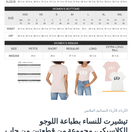
الأزياء
,
الأزياء النسائية
,
الملابس
تيشيرت للنساء بطباعة اللوجو
الكلاسيكي، مجموعة من قطعتين من جاب