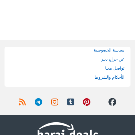
Brands Carouse
سياسة الخصوصية
عن حراج ديلز
تواصل معنا
الأحكام والشروط