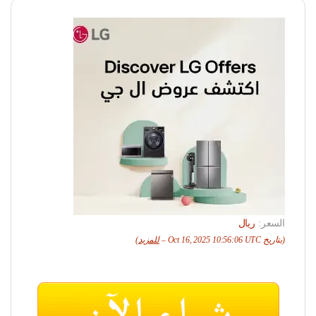
السعر:
ريال
(بتاريخ Oct 16, 2025 10:56:06 UTC –
للمزيد
)