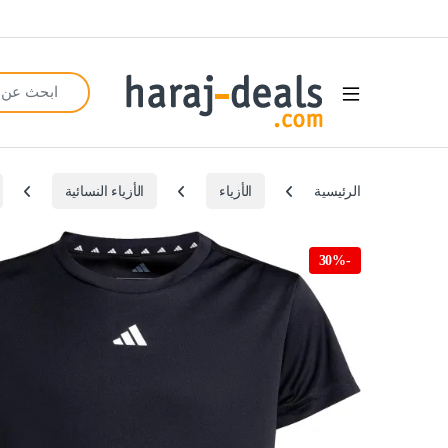
Search for:
Open
الرئيسية
الأزياء
الأزياء النسائية
30%
-