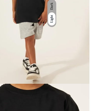
Dark
Light