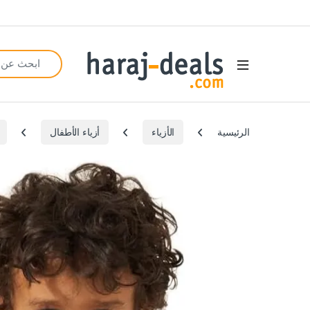
Search for:
Open
الرئيسية
الأزياء
أزياء الأطفال