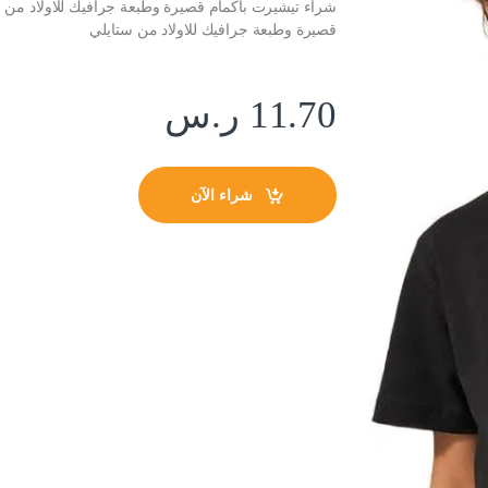
شراء تيشيرت باكمام قصيرة وطبعة جرافيك للاولاد من س
قصيرة وطبعة جرافيك للاولاد من ستايلي
11.70
ر.س
شراء الآن