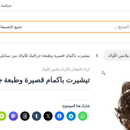
سياسة 
ملابس الأولاد
تيشيرت باكمام قصيرة وطبعة جرافيك للاولاد من ستايلي
أزياء الأطفال
,
الأزياء
,
ملابس الأولاد
🔍
تيشيرت باكمام قصيرة وطبعة جر
شارك هذا الموضوع: