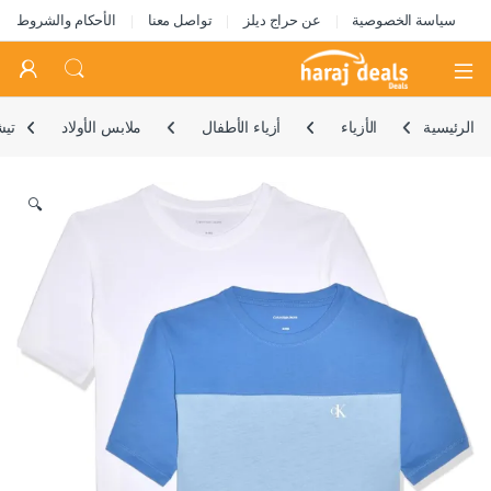
سياسة الخصوصية
عن حراج ديلز
تواصل معنا
الأحكام والشروط
Open
الرئيسية
الأزياء
أزياء الأطفال
ملابس الأولاد
تيش
🔍