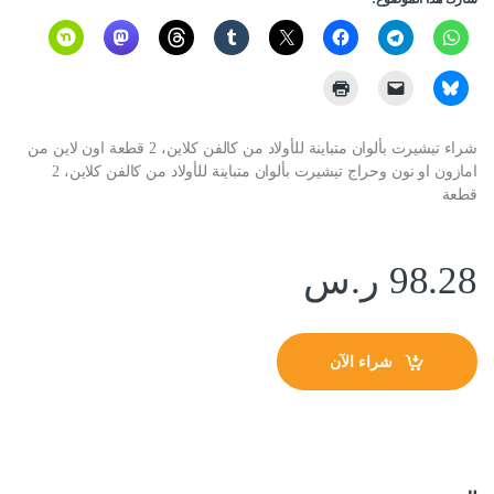
شراء تيشيرت بألوان متباينة للأولاد من كالفن كلاين، 2 قطعة اون لاين من
امازون او نون وحراج تيشيرت بألوان متباينة للأولاد من كالفن كلاين، 2
قطعة
98.28
ر.س
شراء الآن