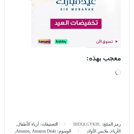
معجب بهذه:
جاري التحميل…
رمز المنتج:
B0DQLGYKBL
التصنيفات:
أزياء الأطفال
,
الأزياء
,
ملابس الأولاد
الوسوم:
Amazon Deals
,
Amazon
,