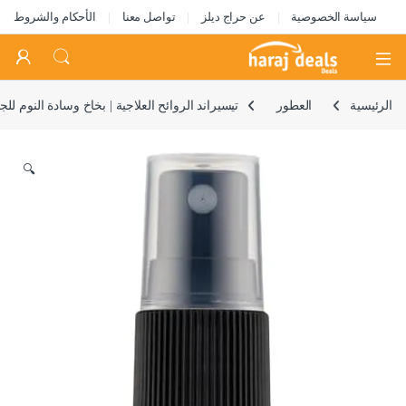
سياسة الخصوصية
عن حراج ديلز
تواصل معنا
الأحكام والشروط
Open
الرئيسية
العطور
تيسيراند الروائح العلاجية | بخاخ وسادة النوم للجسم
🔍