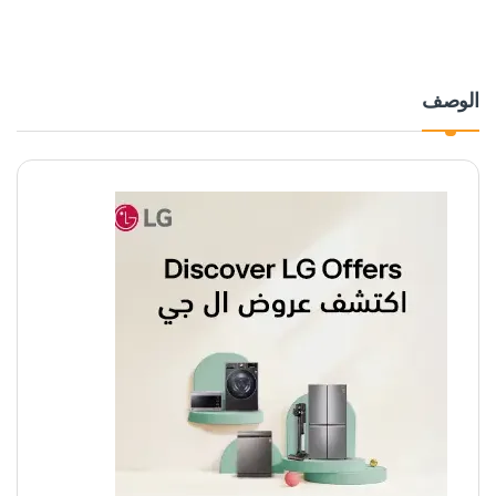
الوصف