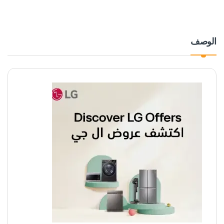
الوصف