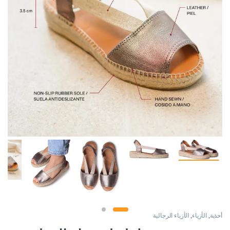
أحذية
,
الأزياء
,
الأزياء الرجالية