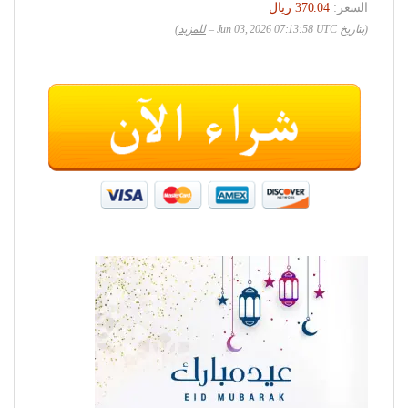
السعر:
(بتاريخ Jun 03, 2026 07:13:58 UTC –
للمزيد
)