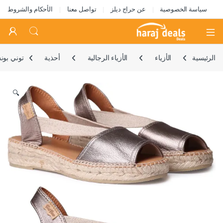
سياسة الخصوصية
عن حراج ديلز
تواصل معنا
الأحكام والشروط
Open
الرئيسية
الأزياء
الأزياء الرجالية
أحذية
توني بون
🔍