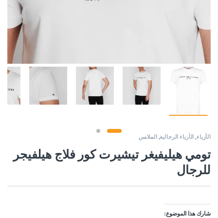
الأزياء
,
الأزياء الرجالية
,
الملابس
تومي هيليفيغر تيشيرت كور فلاج هيلفيجر
للرجال
شارك هذا الموضوع: