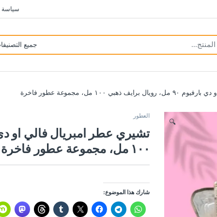
سياسة 
بي ١٠٠ مل، مجموعة عطور فاخرة
العطور
🔍
١٠٠ مل، مجموعة عطور فاخرة
شارك هذا الموضوع: