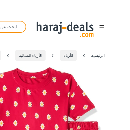
Search for:
Open
الرئيسية
الأزياء
الأزياء النسائية