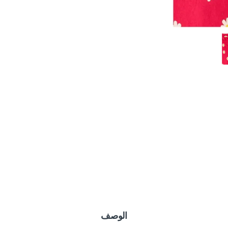
الوصف