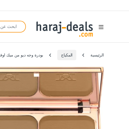
Search for:
Open
الرئيسية
المكياج
بودرة وجه ديو من ميك اوفر، مودي