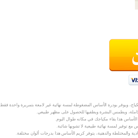
كياج، ويوفر بودرة الأساس المضغوطة لمسة نهائية غير لامعة بتمريرة واحدة فقط.
ة كاملة، ويطمس البشرة ويطفيها للحصول على مظهر طبيعي.
س مع توفير لمسة نهائية طبيعية لا تشوبها شائبة.
دية والمختلطة والدهنية، يتوفر كريم الأساس هذا بدرجات ألوان مختلفة.