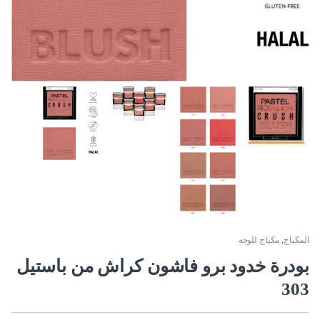
المكياج
,
مكياج للوجه
بودرة خدود برو فاشون كراش من باستيل
303