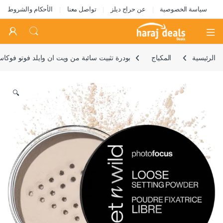
سياسة الخصوصية
عن حراج ديلز
تواصل معنا
الأحكام والشروط
Open
الرئيسية
المكياج
بودرة تثبيت سائبة من ويت ان وايلد فوتو فوك
🔍