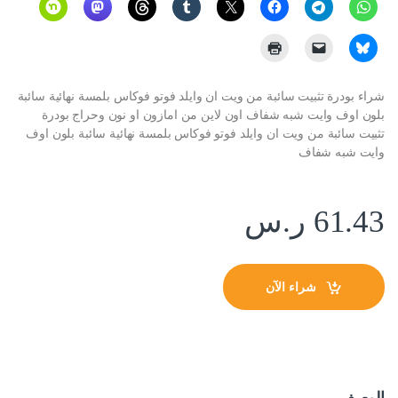
شراء بودرة تثبيت سائبة من ويت ان وايلد فوتو فوكاس بلمسة نهائية سائبة
بلون اوف وايت شبه شفاف اون لاين من امازون او نون وحراج بودرة
تثبيت سائبة من ويت ان وايلد فوتو فوكاس بلمسة نهائية سائبة بلون اوف
وايت شبه شفاف
61.43
ر.س
شراء الآن