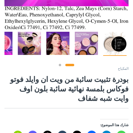
المكياج
بودرة تثبيت سائبة من ويت ان وايلد فوتو
فوكاس بلمسة نهائية سائبة بلون اوف
وايت شبه شفاف
شارك هذا الموضوع: