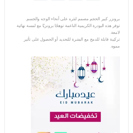
برونزر كبير الحجم مصمم لنثره على أنحاء الوجه والجسم.
توفر هذه البودرة الكريمية الناعمة توهجًا برونزيًا مع لمسة نهائية
لامعة.
تركيبة قابلة للدمج مع البشرة للتحديد أو الحصول على تأثير
مموه.