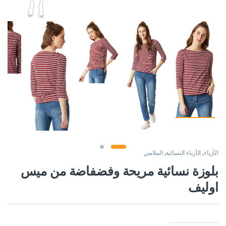
الأزياء
,
الأزياء النسائية
,
الملابس
بلوزة نسائية مريحة وفضفاضة من ميس
اوليف