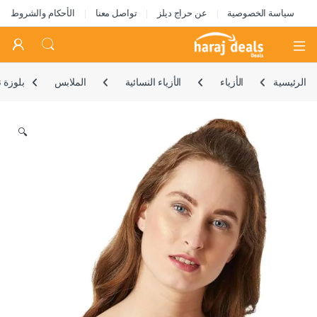
سياسة الخصوصية
عن حراج ديلز
تواصل معنا
الأحكام والشروط
Open
الرئيسية
الأزياء
الأزياء النسائية
الملابس
بلوزة 
🔍