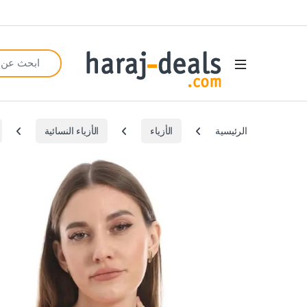
Search for:
Open
الرئيسية
الأزياء
الأزياء النسائية