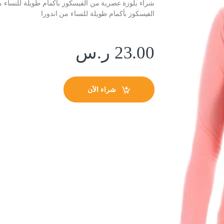
شراء بلوزة عصرية من الفيسكوز بأكمام طويلة للنساء م
الفيسكوز بأكمام طويلة للنساء من اندورا
23.00
ر.س
شراء الآن