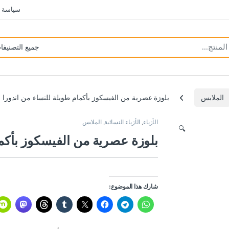
سياسة 
الملابس
بلوزة عصرية من الفيسكوز بأكمام طويلة للنساء من اندورا
الأزياء
,
الأزياء النسائية
,
الملابس
🔍
بلوزة عصرية من الفيسكوز بأكما
شارك هذا الموضوع: