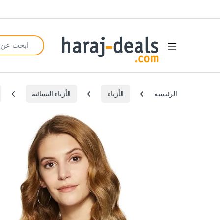
Search for:
Open
الرئيسية
الأزياء
الأزياء النسائية