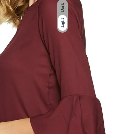
Dark
Light