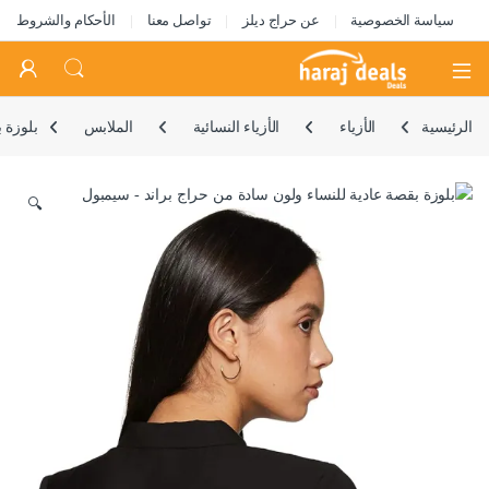
سياسة الخصوصية
عن حراج ديلز
تواصل معنا
الأحكام والشروط
Open
الرئيسية
الأزياء
الأزياء النسائية
الملابس
بلوزة 
🔍