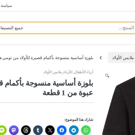
سياسة 
ملابس الأولاد
بلوزة أساسية منسوجة بأكمام قصيرة للأولاد من تومي هيلفيج
أزياء الأطفال
,
الأزياء
,
ملابس الأولاد
🔍
بلوزة أساسية منسوجة بأكمام قص
عبوة من 1 قطعة
شارك هذا الموضوع: