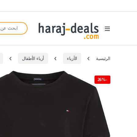
Search for:
Open
الرئيسية
الأزياء
أزياء الأطفال
26%
-