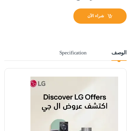
شراء الآن
الوصف
Specification