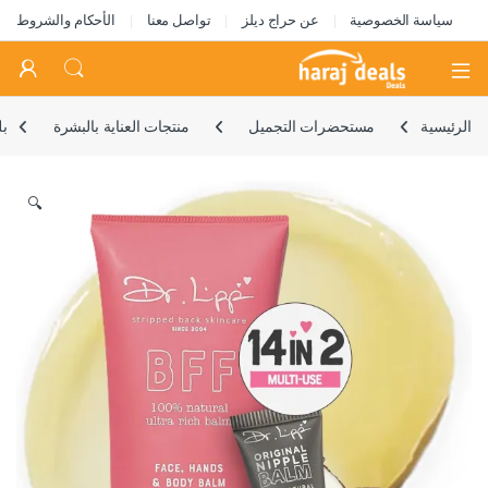
سياسة الخصوصية
عن حراج ديلز
تواصل معنا
الأحكام والشروط
Open
الرئيسية
مستحضرات التجميل
منتجات العناية بالبشرة
بلسم
🔍