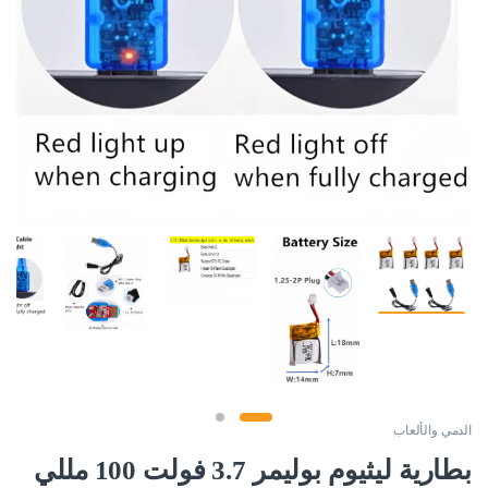
الدمي والألعاب
بطارية ليثيوم بوليمر 3.7 فولت 100 مللي