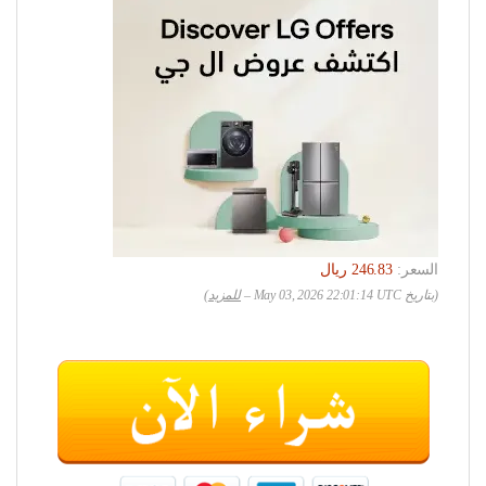
السعر:
(بتاريخ May 03, 2026 22:01:14 UTC –
للمزيد
)