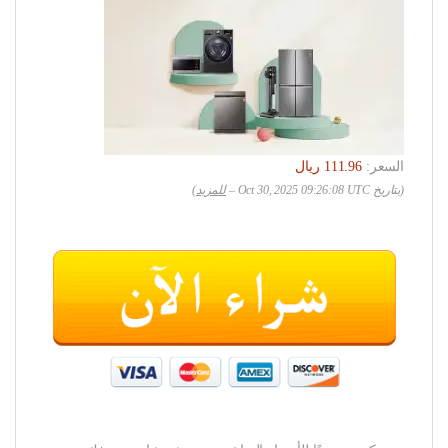
السعر:
(بتاريخ Oct 30, 2025 09:26:08 UTC –
للمزيد
)