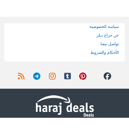
Brands Carouse
سياسة الخصوصية
عن حراج ديلز
تواصل معنا
الأحكام والشروط