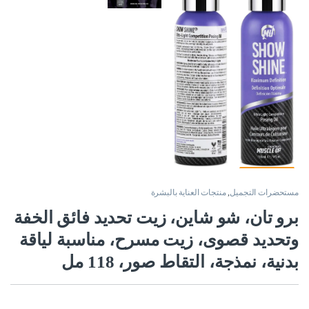
مستحضرات التجميل
,
منتجات العناية بالبشرة
برو تان، شو شاين، زيت تحديد فائق الخفة
وتحديد قصوى، زيت مسرح، مناسبة لياقة
بدنية، نمذجة، التقاط صور، 118 مل