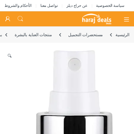
سياسة الخصوصية
عن حراج ديلز
تواصل معنا
الأحكام والشروط
Open
الرئيسية
مستحضرات التجميل
منتجات العناية بالبشرة
بر
🔍