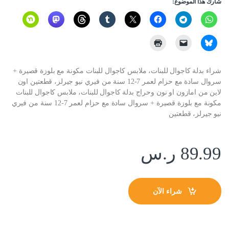
شارك هذا الموضوع:
شراء بدلة كاجوال للبنات، ملابس كاجوال للبنات مكونة مع بلوزة قصيرة +
سروال سادة مع حزام لعمر 7-12 سنة من فيري نيو جيرلز، قطعتين اون
لاين من امازون او نون وحراج بدلة كاجوال للبنات، ملابس كاجوال للبنات
مكونة مع بلوزة قصيرة + سروال سادة مع حزام لعمر 7-12 سنة من فيري
نيو جيرلز، قطعتين
89.99
ر.س
شراء الآن