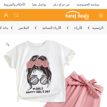
سياسة الخصوصية
عن حراج ديلز
تواصل معنا
الأحكام والشروط
Open
الرئيسية
الأزياء
الأزياء النسائية
الملابس
بدلة كاج
🔍