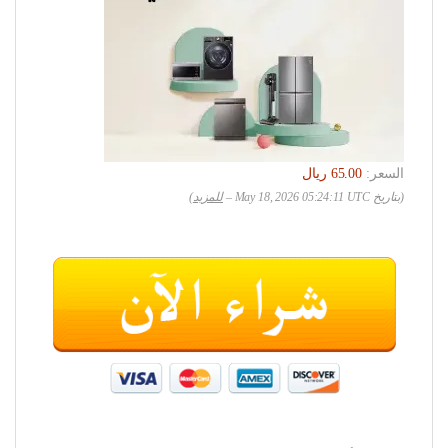
السعر:
(بتاريخ May 18, 2026 05:24:11 UTC –
للمزيد
)