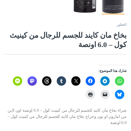
العطور
بخاخ مان كايند للجسم للرجال من كينيث
كول – 6.0 اونصة
شارك هذا الموضوع:
شراء بخاخ مان كايند للجسم للرجال من كينيث كول – 6.0 اونصة اون لاين
من امازون او نون وحراج بخاخ مان كايند للجسم للرجال من كينيث كول –
6.0 اونصة