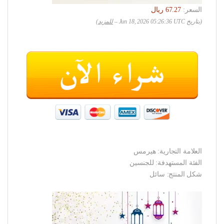
السعر:
(بتاريخ Jun 18, 2026 05:26:36 UTC –
للمزيد
)
العلامة التجارية: هيرمس
الفئة المستهدفة: للجنسين
شكل المنتج: سائل