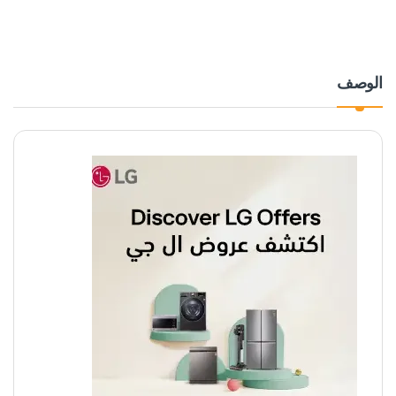
الوصف