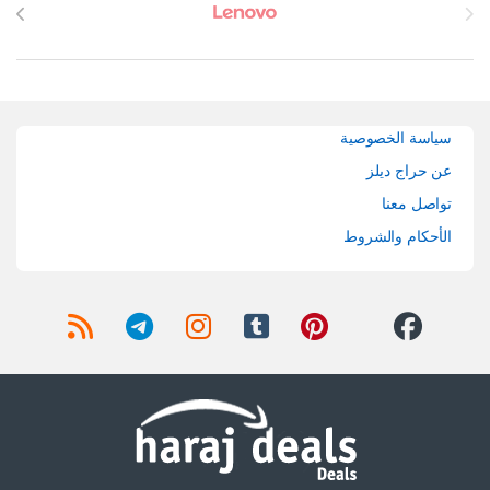
سياسة الخصوصية
عن حراج ديلز
تواصل معنا
الأحكام والشروط