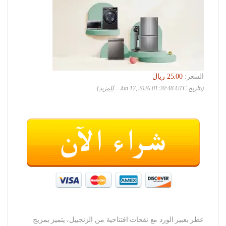
السعر:
(بتاريخ Jun 17, 2026 01:20:48 UTC –
للمزيد
)
عطر بعبير الورد مع نفحات افتتاحية من الزنجبيل، يتميز بمزيج