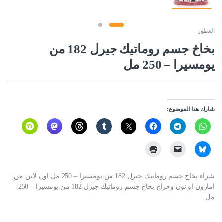
العطور
بخاخ جسم روماتيك جيرل 182 من
يومسيرا – 250 مل
شارك هذا الموضوع:
شراء بخاخ جسم روماتيك جيرل 182 من يومسيرا – 250 مل اون لاين من
امازون او نون وحراج بخاخ جسم روماتيك جيرل 182 من يومسيرا – 250
مل