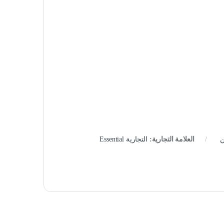
ن
العلامة التجارية:
التجارية Essential