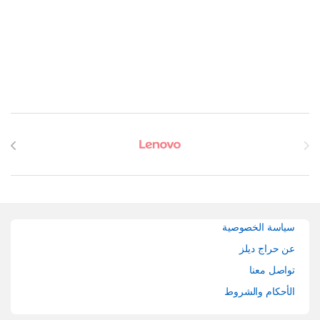
Brands Carouse
سياسة الخصوصية
عن حراج ديلز
تواصل معنا
الأحكام والشروط