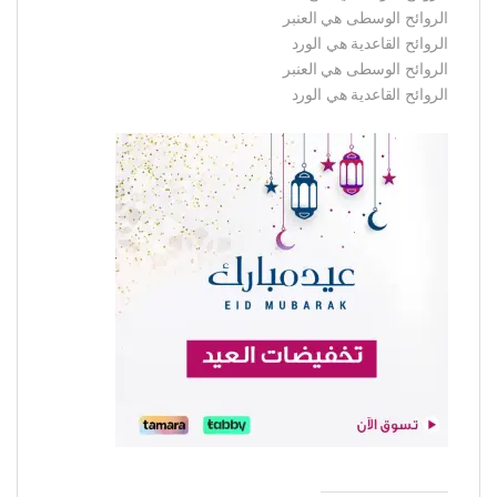
الروائح الوسطى هي العنبر
الروائح القاعدية هي الورد
الروائح الوسطى هي العنبر
الروائح القاعدية هي الورد