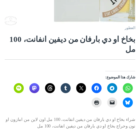
العطور
بخاخ او دي بارفان من ديفين انفانت، 100
مل
شارك هذا الموضوع:
شراء بخاخ او دي بارفان من ديفين انفانت، 100 مل اون لاين من امازون او
نون وحراج بخاخ او دي بارفان من ديفين انفانت، 100 مل