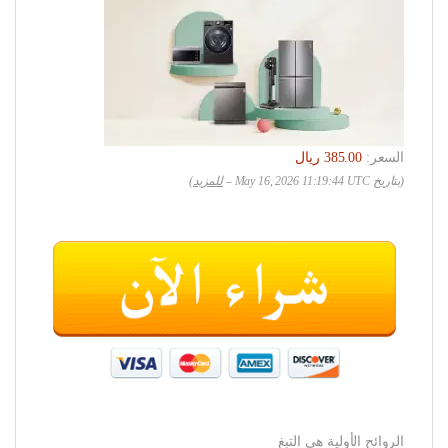
السعر:
(بتاريخ May 16, 2026 11:19:44 UTC –
للمزيد
)
الروائح الأولية هي التبغ