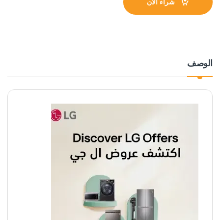
شراء الآن
الوصف