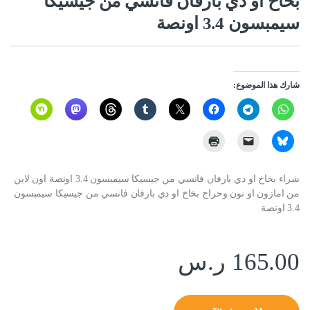
بخاخ او دي بارفان فانسي من جيسيكا
سيمبسون 3.4 اونصة
شارك هذا الموضوع:
شراء بخاخ او دي بارفان فانسي من جيسيكا سيمبسون 3.4 اونصة اون لاين
من امازون او نون وحراج بخاخ او دي بارفان فانسي من جيسيكا سيمبسون
3.4 اونصة
165.00
ر.س