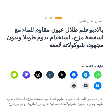
المكياج
,
مكياج للعيون
بالاديو قلم ظلال عيون مقاوم للماء مع
اسفنجة مزج، استخدام يدوم طويلا وبدون
مجهود، شوكولاتة لامعة
شارك هذا الموضوع:
شراء بالاديو قلم ظلال عيون مقاوم للماء مع اسفنجة مزج، استخدام يدوم
طويلا وبدون مجهود، شوكولاتة لامعة اون لاين من امازون او نون وحراج