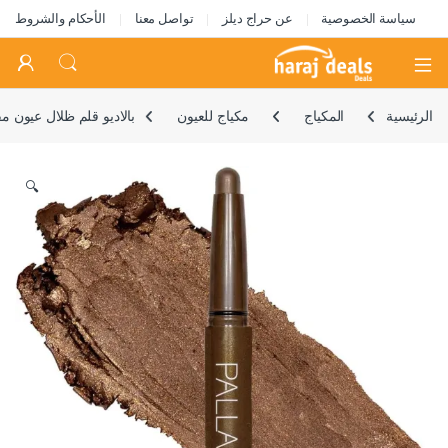
سياسة الخصوصية
عن حراج ديلز
تواصل معنا
الأحكام والشروط
Open
الرئيسية
المكياج
مكياج للعيون
بالاديو قلم ظلال عيون م
🔍