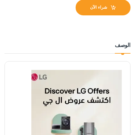
شراء الآن
الوصف