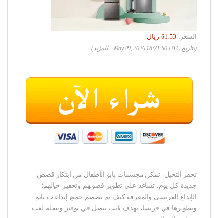
السعر:
(بتاريخ May 09, 2026 18:21:50 UTC –
للمزيد
)
تحفز التخيل، تمكن مجسمات بابو الأطفال من ابتكار قصص
جديدة كل يوم. تساعد على تطوير فضولهم وتحفيز خيالهم؛
الإبداع الفرنسي والمعرفة كيف تم تصميم جميع إبداعات بابو
وتطويرها في فرنسا، بهدف ثابت يتمثل في توفير وسيلة لعب