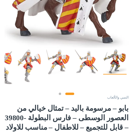
الدمي والألعاب
بابو – مرسومة باليد – تمثال خيالي من
العصور الوسطى – فارس البطولة -39800
– قابل للتجميع – للاطفال – مناسب للاولاد