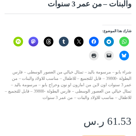
والبنات – من عمر 3 سنوات
شارك هذا الموضوع:
شراء بابو – مرسومة باليد – تمثال خيالي من العصور الوسطى – فارس
البطولة -39800 – قابل للتجميع – للاطفال – مناسب للاولاد والبنات – من
عمر 3 سنوات اون لاين من امازون او نون وحراج بابو – مرسومة باليد –
تمثال خيالي من العصور الوسطى – فارس البطولة -39800 – قابل للتجميع –
للاطفال – مناسب للاولاد والبنات – من عمر 3 سنوات
61.53
ر.س