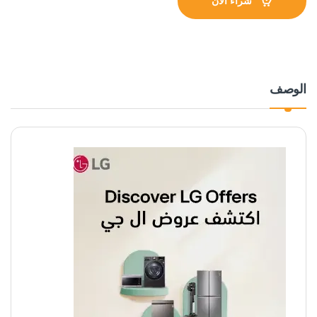
شراء الآن
الوصف