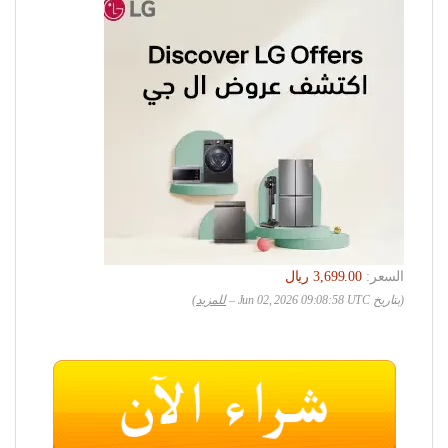
السعر:
(بتاريخ Jun 02, 2026 09:08:58 UTC –
للمزيد
)