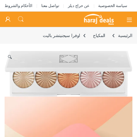
سياسة الخصوصية
عن حراج ديلز
تواصل معنا
الأحكام والشروط
Open
الرئيسية
المكياج
اوفرا سيجنيتشر باليت
🔍