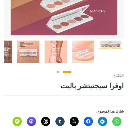
المكياج
اوفرا سيجنيتشر باليت
شارك هذا الموضوع: