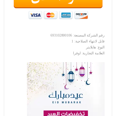
رقم الشركة المصنعة: 693102800106
قابل لانتهاء الصلاحية: 1
النوع: هايلايتر
العلامة التجارية: اوفرا