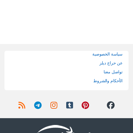
Brands Carouse
سياسة الخصوصية
عن حراج ديلز
تواصل معنا
الأحكام والشروط