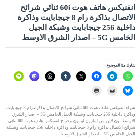
انفنيكس هاتف هوت 60i ثنائي شرائح
الاتصال بذاكرة رام 8 جيجابايت وذاكرة
داخلية 256 جيجابايت وشبكة الجيل
الخامس 5G – اصدار الشرق الاوسط
شارك هذا الموضوع:
شراء انفنيكس هاتف هوت 60i ثنائي شرائح الاتصال بذاكرة رام 8 جيجابايت
وذاكرة داخلية 256 جيجابايت وشبكة الجيل الخامس 5G – اصدار الشرق
الاوسط اون لاين من امازون او نون وحراج انفنيكس هاتف هوت 60i ثنائي
شرائح الاتصال بذاكرة رام 8 جيجابايت وذاكرة داخلية 256 جيجابايت وشبكة
الجيل الخامس 5G – اصدار الشرق الاوسط