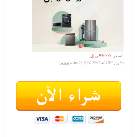
السعر:
(بتاريخ Jun 23, 2026 22:27:46 UTC –
للمزيد
)