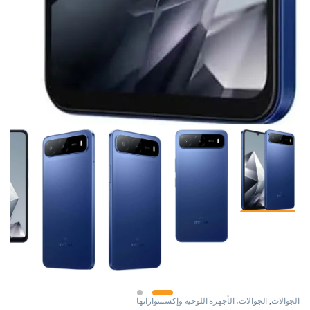
الجوالات
,
الجوالات، الأجهزة اللوحية وإكسسواراتها