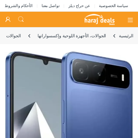
سياسة الخصوصية
عن حراج ديلز
تواصل معنا
الأحكام والشروط
Open
الرئيسية
الجوالات، الأجهزة اللوحية وإكسسواراتها
الجوالات
🔍