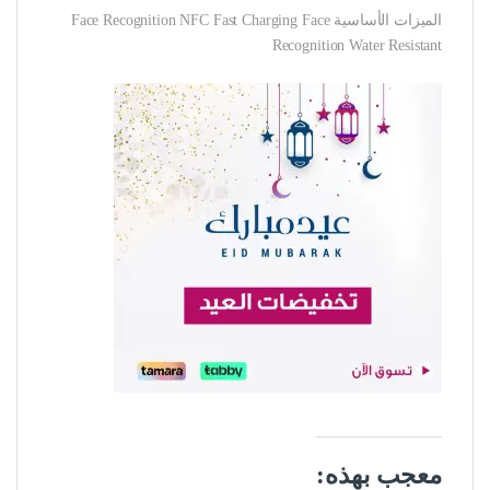
الميزات الأساسية Face Recognition NFC Fast Charging Face
Recognition Water Resistant
معجب بهذه: