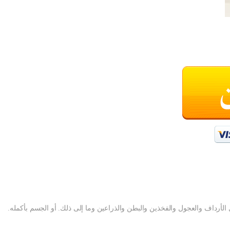
الأرداف والعجول والفخذين والبطن والذراعين وما إلى ذلك. أو الجسم بأكمله.