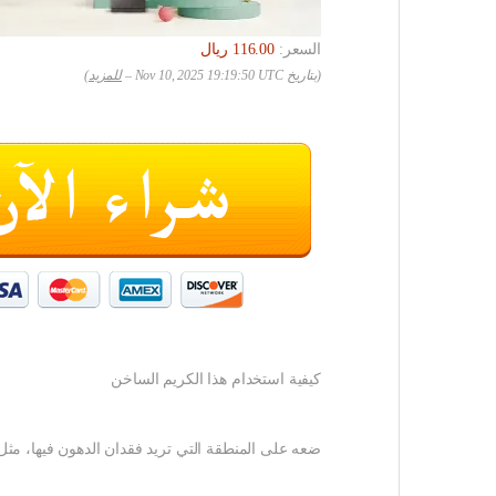
السعر:
(بتاريخ Nov 10, 2025 19:19:50 UTC –
للمزيد
)
كيفية استخدام هذا الكريم الساخن
ضعه على المنطقة التي تريد فقدان الدهون فيها، مثل 