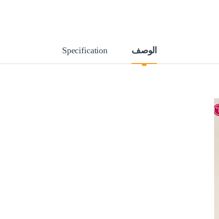
الوصف
Specification