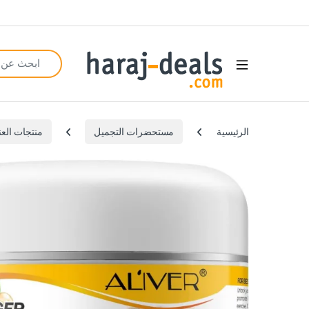
Search for:
Open
الرئيسية
مستحضرات التجميل
منتجات العن