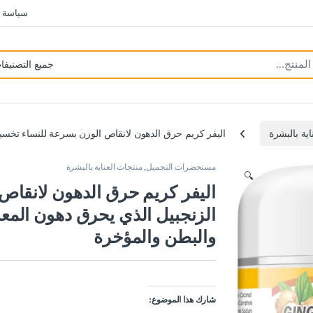
سياسة 
اية بالبشرة
اليفر كريم حرق الدهون لانقاص الوزن بسرعة للنساء تخسي
مستحضرات التجميل
,
منتجات العناية بالبشرة
🔍
اليفر كريم حرق الدهون لانقا
الزنجبيل الذي يحرق دهون المع
والبطن والمؤخرة
شارك هذا الموضوع: