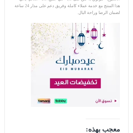
هذا المنتج مع خدمة عملاء كاملة وفريق دعم على مدار 24 ساعة
لضمان الرضا وراحة البال.
معجب بهذه: