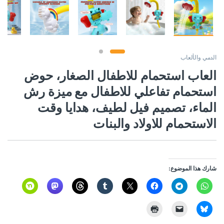
الدمي والألعاب
العاب استحمام للاطفال الصغار، حوض
استحمام تفاعلي للاطفال مع ميزة رش
الماء، تصميم فيل لطيف، هدايا وقت
الاستحمام للاولاد والبنات
شارك هذا الموضوع: