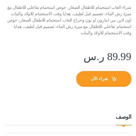
شراء العاب استحمام للاطفال الصغار، حوض استحمام تفاعلي للاطفال مع
ميزة رش الماء، تصميم فيل لطيف، هدايا وقت الاستحمام للاولاد والبنات
اون لاين من امازون او نون وحراج العاب استحمام للاطفال الصغار، حوض
استحمام تفاعلي للاطفال مع ميزة رش الماء، تصميم فيل لطيف، هدايا
وقت الاستحمام للاولاد والبنات
89.99
ر.س
شراء الآن
الوصف