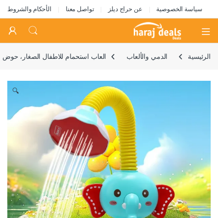
سياسة الخصوصية
عن حراج ديلز
تواصل معنا
الأحكام والشروط
Open
الرئيسية
الدمي والألعاب
العاب استحمام للاطفال الصغار، حوض اس
🔍