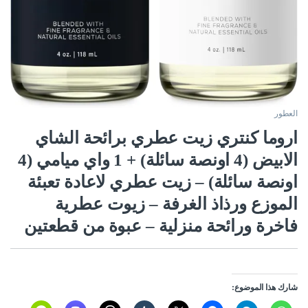
العطور
اروما كنتري زيت عطري برائحة الشاي
الابيض (4 اونصة سائلة) + 1 واي ميامي (4
اونصة سائلة) – زيت عطري لاعادة تعبئة
الموزع ورذاذ الغرفة – زيوت عطرية
فاخرة ورائحة منزلية – عبوة من قطعتين
شارك هذا الموضوع: