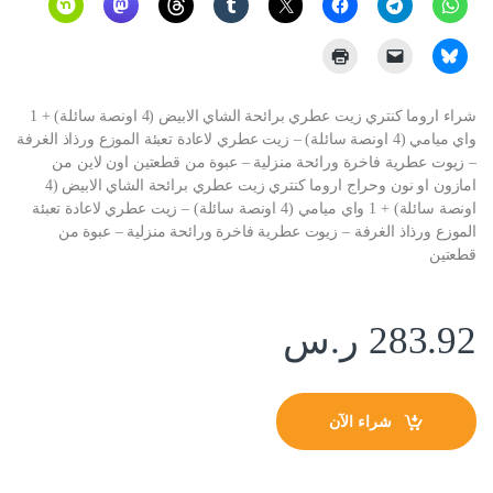
شراء اروما كنتري زيت عطري برائحة الشاي الابيض (4 اونصة سائلة) + 1
واي ميامي (4 اونصة سائلة) – زيت عطري لاعادة تعبئة الموزع ورذاذ الغرفة
– زيوت عطرية فاخرة ورائحة منزلية – عبوة من قطعتين اون لاين من
امازون او نون وحراج اروما كنتري زيت عطري برائحة الشاي الابيض (4
اونصة سائلة) + 1 واي ميامي (4 اونصة سائلة) – زيت عطري لاعادة تعبئة
الموزع ورذاذ الغرفة – زيوت عطرية فاخرة ورائحة منزلية – عبوة من
قطعتين
283.92
ر.س
شراء الآن