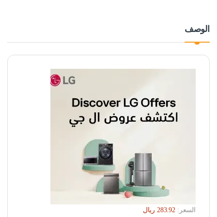
الوصف
السعر: