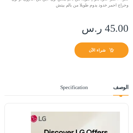
وحراج احمر خدود يدوم طويلا من بالم بيتش
45.00
ر.س
شراء الآن
الوصف
Specification