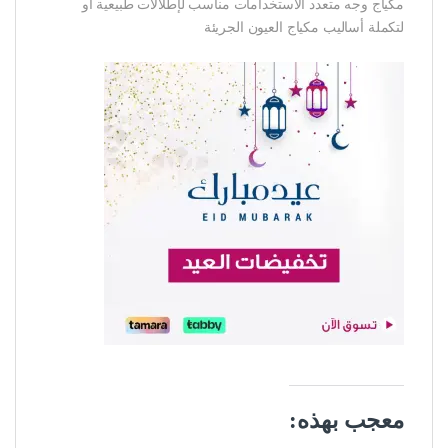
مكياج وجه متعدد الاستخدامات مناسب لإطلالات طبيعية أو
لتكملة أساليب مكياج العيون الجريئة
معجب بهذه: