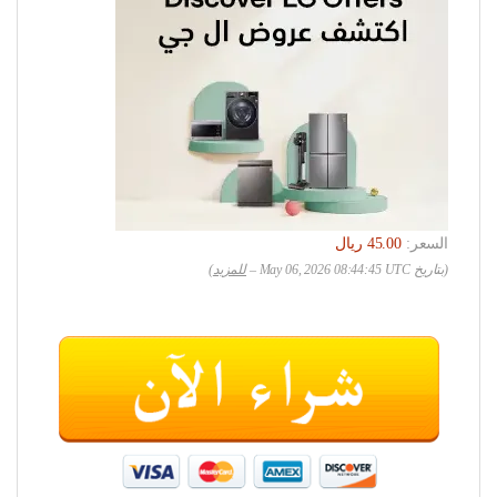
السعر:
(بتاريخ May 06, 2026 08:44:45 UTC –
للمزيد
)