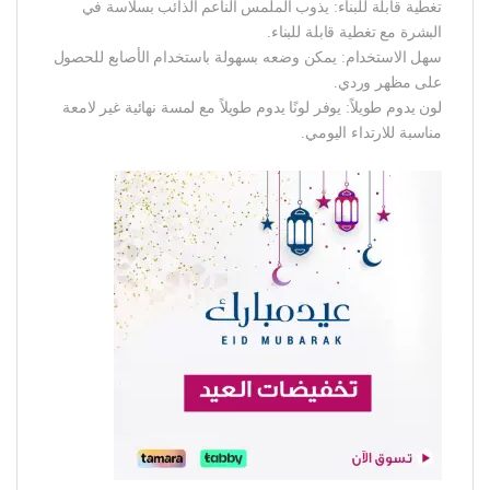
تغطية قابلة للبناء: يذوب الملمس الناعم الذائب بسلاسة في
البشرة مع تغطية قابلة للبناء.
سهل الاستخدام: يمكن وضعه بسهولة باستخدام الأصابع للحصول
على مظهر وردي.
لون يدوم طويلاً: يوفر لونًا يدوم طويلاً مع لمسة نهائية غير لامعة
مناسبة للارتداء اليومي.