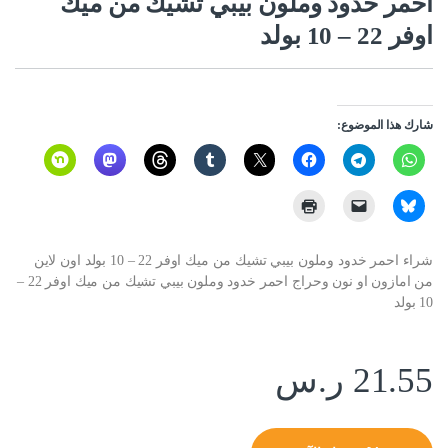
احمر خدود وملون بيبي تشيك من ميك
اوفر 22 – 10 بولد
شارك هذا الموضوع:
شراء احمر خدود وملون بيبي تشيك من ميك اوفر 22 – 10 بولد اون لاين
من امازون او نون وحراج احمر خدود وملون بيبي تشيك من ميك اوفر 22 –
10 بولد
21.55
ر.س