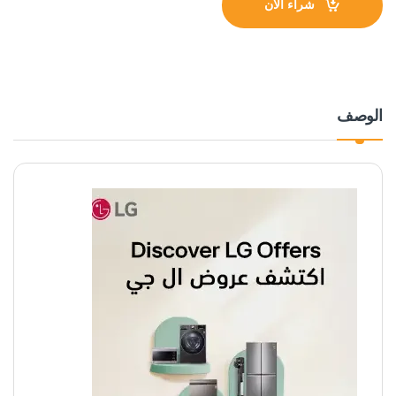
شراء الآن
الوصف