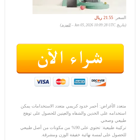
السعر:
(بتاريخ Jun 05, 2026 10:09:28 UTC –
للمزيد
)
متعدد الأغراض: أحمر خدود كريمي متعدد الاستخدامات يمكن
استخدامه على الخدين والشفاه والعينين للحصول على توهج
طبيعي وصحي.
تركيبة طبيعية: تحتوي على 90% من مكونات من أصل طبيعي
للحصول على لمسة نهائية خفيفة الوزن ومشرقة.