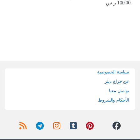
100.00
ر.س
Brands Carouse
سياسة الخصوصية
عن حراج ديلز
تواصل معنا
الأحكام والشروط