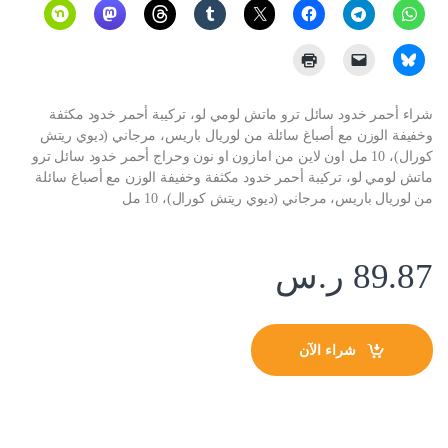
شراء أحمر خدود سائل ترو ماتش لومي لو، تركيبة أحمر خدود مكثفة
وخفيفة الوزن مع أصباغ سائلة من لوريال باريس، مرجاني (ديوي ريتش
كورال)، 10 مل اون لاين من امازون او نون وحراج أحمر خدود سائل ترو
ماتش لومي لو، تركيبة أحمر خدود مكثفة وخفيفة الوزن مع أصباغ سائلة
من لوريال باريس، مرجاني (ديوي ريتش كورال)، 10 مل
89.87
ر.س
شراء الآن