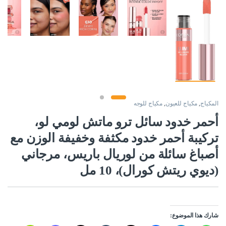
المكياج
,
مكياج للعيون
,
مكياج للوجه
أحمر خدود سائل ترو ماتش لومي لو،
تركيبة أحمر خدود مكثفة وخفيفة الوزن مع
أصباغ سائلة من لوريال باريس، مرجاني
(ديوي ريتش كورال)، 10 مل
شارك هذا الموضوع: