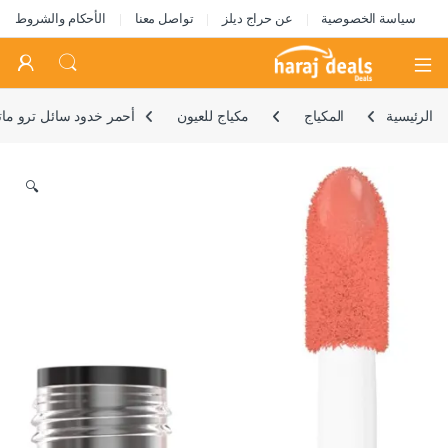
سياسة الخصوصية
عن حراج ديلز
تواصل معنا
الأحكام والشروط
Open
الرئيسية
المكياج
مكياج للعيون
أحمر خدود سائل ترو ماتش
🔍