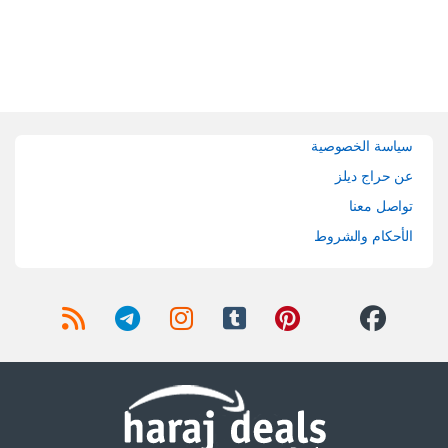
Brands Carouse
سياسة الخصوصية
عن حراج ديلز
تواصل معنا
الأحكام والشروط