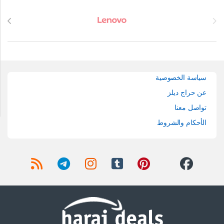
Brands Carouse
سياسة الخصوصية
عن حراج ديلز
تواصل معنا
الأحكام والشروط